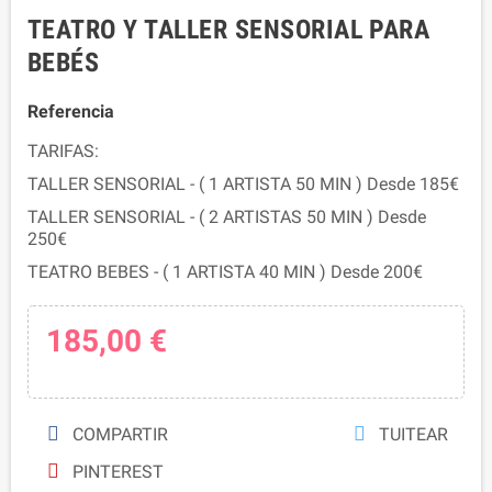
TEATRO Y TALLER SENSORIAL PARA
BEBÉS
Referencia
TARIFAS:
TALLER SENSORIAL - ( 1 ARTISTA 50 MIN ) Desde 185€
TALLER SENSORIAL - ( 2 ARTISTAS 50 MIN ) Desde
250€
TEATRO BEBES - ( 1 ARTISTA 40 MIN ) Desde 200€
185,00 €
COMPARTIR
TUITEAR
PINTEREST