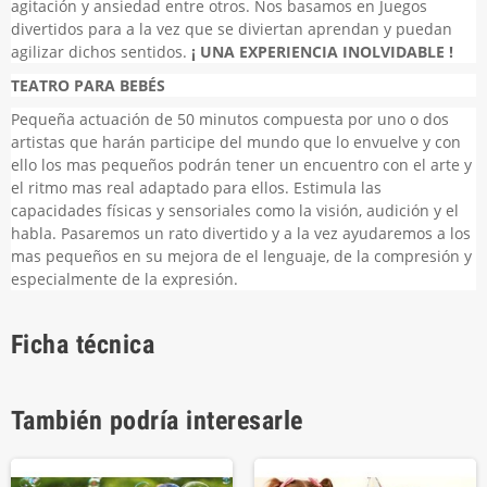
agitación y ansiedad entre otros. Nos basamos en Juegos
divertidos para a la vez que se diviertan aprendan y puedan
agilizar dichos sentidos.
¡ UNA EXPERIENCIA INOLVIDABLE !
TEATRO PARA BEBÉS
Pequeña actuación de 50 minutos compuesta por uno o dos
artistas que harán participe del mundo que lo envuelve y con
ello los mas pequeños podrán tener un encuentro con el arte y
el ritmo mas real adaptado para ellos. Estimula las
capacidades físicas y sensoriales como la visión, audición y el
habla. Pasaremos un rato divertido y a la vez ayudaremos a los
mas pequeños en su mejora de el lenguaje, de la compresión y
especialmente de la expresión.
Ficha técnica
También podría interesarle