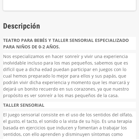
Descripción
TEATRO PARA BEBÉS Y TALLER SENSORIAL ESPECIALIZADO
PARA NIÑOS DE 0-2 AÑOS.
Nos especializamos en hacer sonreír y vivir una experiencia
inolvidable incluso para los mas pequeños, sabemos que es
difícil que a dicha edad puedan participar en juegos con lo
cual hemos preparado lo mejor para ellos y sus papás, que
podrán vivir dicha experiencia y momento que les marcará y
dejará un bonito recuerdo en sus corazones, ya que nuestro
propósito es ver sonreír a los mas pequeños de la casa.
TALLER SENSORIAL
El juego sensorial consiste en el uso de los sentidos del olfato,
el gusto, el tacto, el sonido o la vista de su hijo. Es una terapia
basada en ejercicios que inducen y fomentan a trabajar los
sentidos, con ello aprenden y disminuyen síntomas como