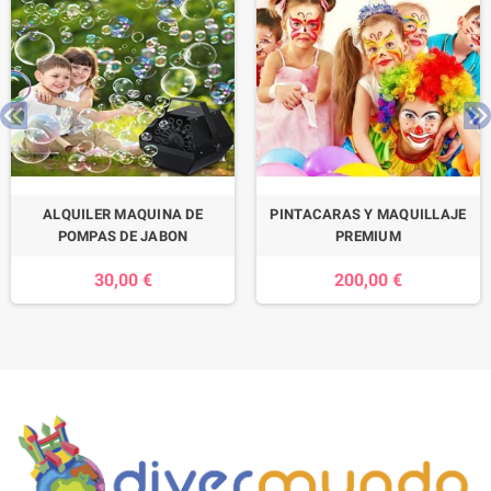
ALQUILER MAQUINA DE
PINTACARAS Y MAQUILLAJE
POMPAS DE JABON
PREMIUM
30,00 €
200,00 €