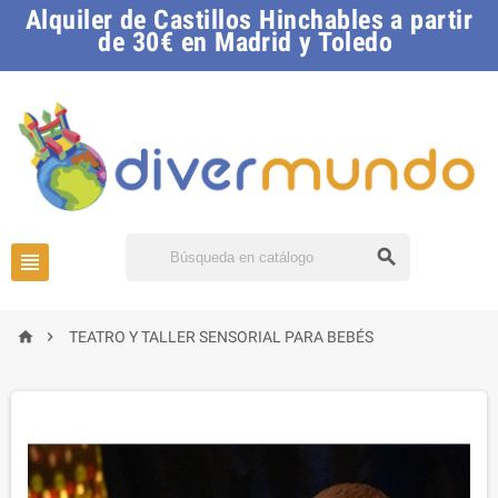
Alquiler de Castillos Hinchables a partir
de 30€ en Madrid y Toledo




TEATRO Y TALLER SENSORIAL PARA BEBÉS