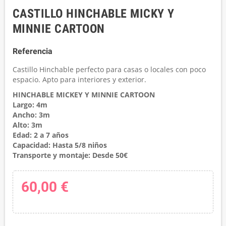
CASTILLO HINCHABLE MICKY Y
MINNIE CARTOON
Referencia
Castillo Hinchable perfecto para casas o locales con poco
espacio. Apto para interiores y exterior.
HINCHABLE MICKEY Y MINNIE CARTOON
Largo: 4m
Ancho: 3m
Alto: 3m
Edad: 2 a 7 años
Capacidad: Hasta 5/8 niños
Transporte y montaje: Desde 50€
60,00 €