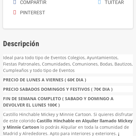
COMPARTIR
TUITEAR
PINTEREST
Descripción
Ideal para todo tipo de Eventos Colegios, Ayuntamientos,
Fiestas Patronales, Comunidades, Comuniones, Bodas, Bautizos,
Cumpleaños y todo tipo de Eventos
PRECIO DE LUNES A VIERNES ( 60€ DIA )
PRECIO SABADOS DOMINGOS Y FESTIVOS ( 70€ DIA )
FIN DE SEMANA COMPLETO ( SABADO Y DOMINGO A
DEVOLVER EL LUNES 100€ )
Castillo Hinchable Mickey y Minnie Cartoon. Si quieres disfrutar
de este colorido
Castillo Hinchable en Alquiler llamado Mickey
y Minnie Cartoon
lo podrás Alquilar en toda la comunidad de
Madrid y Alrededores. Apto para interiores y exteriores.
¡