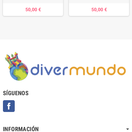
50,00 €
50,00 €
SÍGUENOS
Facebook
INFORMACIÓN