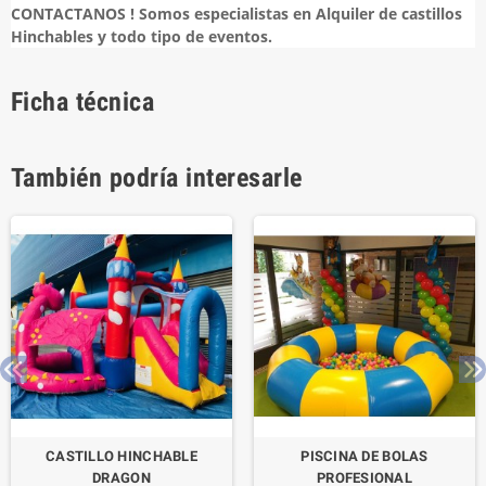
CONTACTANOS ! Somos especialistas en Alquiler de castillos
Hinchables y todo tipo de eventos.
Ficha técnica
También podría interesarle
CASTILLO HINCHABLE
PISCINA DE BOLAS
DRAGON
PROFESIONAL