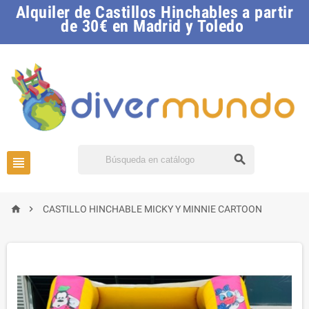
Alquiler de Castillos Hinchables a partir
de 30€ en Madrid y Toledo




CASTILLO HINCHABLE MICKY Y MINNIE CARTOON