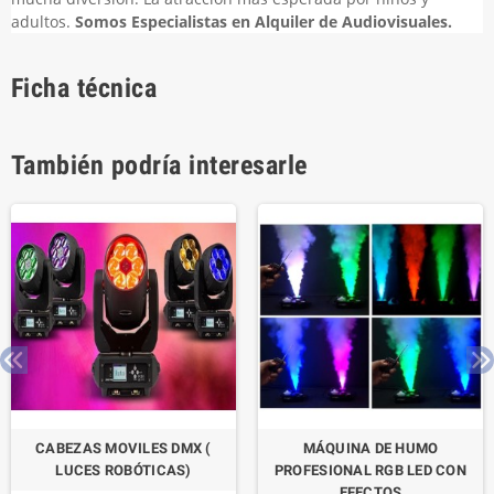
adultos.
Somos Especialistas en Alquiler de Audiovisuales.
Ficha técnica
También podría interesarle
CABEZAS MOVILES DMX (
MÁQUINA DE HUMO
LUCES ROBÓTICAS)
PROFESIONAL RGB LED CON
EFECTOS