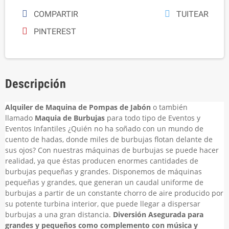
COMPARTIR
TUITEAR
PINTEREST
Descripción
Alquiler de Maquina de Pompas de Jabón
o también
llamado
Maquia de Burbujas
para todo tipo de Eventos y
Eventos Infantiles ¿Quién no ha soñado con un mundo de
cuento de hadas, donde miles de burbujas flotan delante de
sus ojos? Con nuestras máquinas de burbujas se puede hacer
realidad, ya que éstas producen enormes cantidades de
burbujas pequeñas y grandes. Disponemos de máquinas
pequeñas y grandes, que generan un caudal uniforme de
burbujas a partir de un constante chorro de aire producido por
su potente turbina interior, que puede llegar a dispersar
burbujas a una gran distancia.
Diversión Asegurada para
grandes y pequeños como complemento con música y