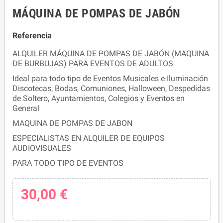
MÁQUINA DE POMPAS DE JABÓN
Referencia
ALQUILER MÁQUINA DE POMPAS DE JABÓN (MAQUINA
DE BURBUJAS) PARA EVENTOS DE ADULTOS
Ideal para todo tipo de Eventos Musicales e Iluminación
Discotecas, Bodas, Comuniones, Halloween, Despedidas
de Soltero, Ayuntamientos, Colegios y Eventos en
General
MAQUINA DE POMPAS DE JABON
ESPECIALISTAS EN ALQUILER DE EQUIPOS
AUDIOVISUALES
PARA TODO TIPO DE EVENTOS
30,00 €