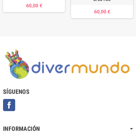
60,00 €
60,00 €
SÍGUENOS
Facebook
INFORMACIÓN