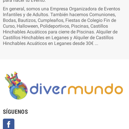
para hacer tu Evento.
En general, somos una Empresa Organizadora de Eventos
Infantiles y de Adultos. También hacemos Comuniones,
Bodas, Bautizos, Cumpleaños, Fiestas de Colegio Fin de
Curso, Halloween, Polideportivos, Piscinas, Castillos
Hinchables Acuáticos para cierre de Piscinas. Alquiler de
Castillos Hinchables en Leganes y Alquiler de Castillos
Hinchables Acuáticos en Leganes desde 30€ ...
SÍGUENOS
Facebook